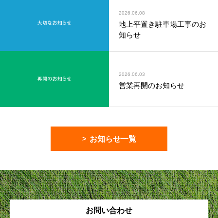
2026.06.08
地上平置き駐車場工事のお
知らせ
2026.06.03
営業再開のお知らせ
お知らせ一覧
お問い合わせ