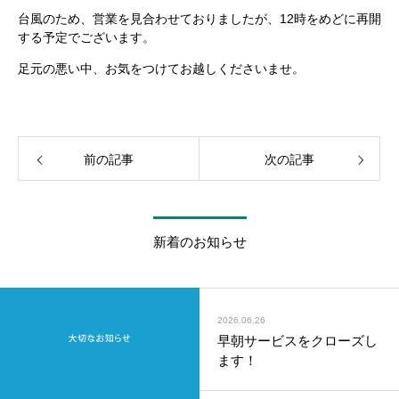
台風のため、営業を見合わせておりましたが、12時をめどに再開
する予定でございます。
足元の悪い中、お気をつけてお越しくださいませ。
前の記事
次の記事
新着のお知らせ
2026.06.26
早朝サービスをクローズし
ます！