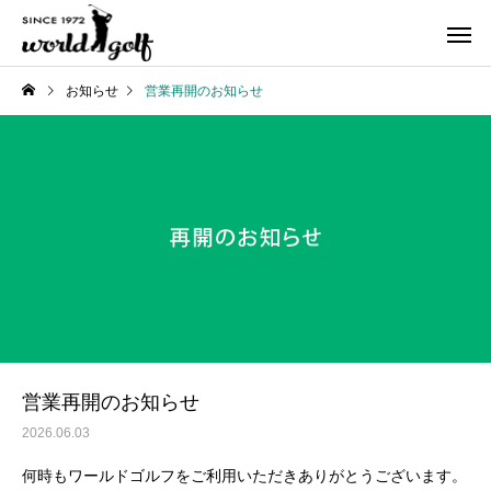
お知らせ
営業再開のお知らせ
営業再開のお知らせ
2026.06.03
何時もワールドゴルフをご利用いただきありがとうございます。