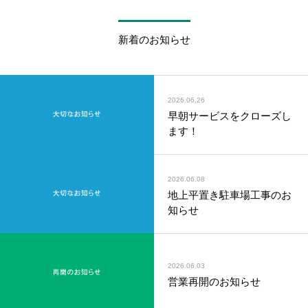
新着のお知らせ
2026.06.26
早朝サービスをクローズし
ます！
2026.06.08
地上平置き駐車場工事のお
知らせ
2026.06.03
営業再開のお知らせ