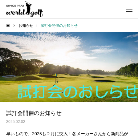
お知らせ
試打会開催のお知らせ
試打会開催のお知らせ
2025.02.02
早いもので、2025も２月に突入！各メーカーさんから新商品が