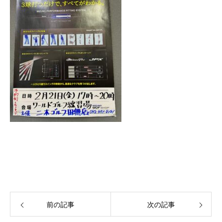
前の記事
次の記事