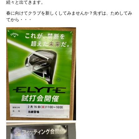
続々と出てきます。
春に向けてクラブを新しくしてみませんか？先ずは、ためしてみ
てから・・・