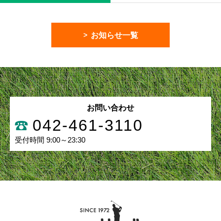
お知らせ一覧
お問い合わせ
042-461-3110
受付時間 9:00～23:30