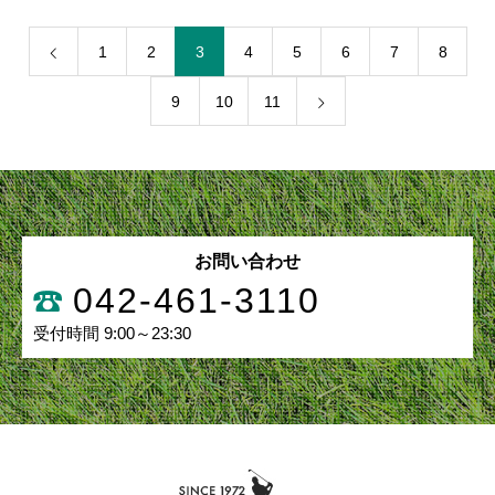
1
2
3
4
5
6
7
8
9
10
11
お問い合わせ
042-461-3110
受付時間 9:00～23:30