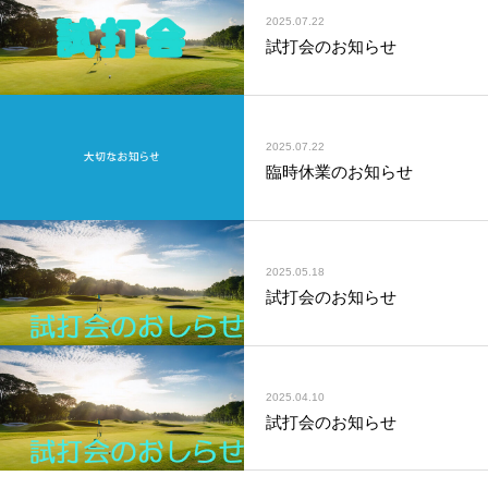
2025.07.22
試打会のお知らせ
2025.07.22
臨時休業のお知らせ
2025.05.18
試打会のお知らせ
2025.04.10
試打会のお知らせ