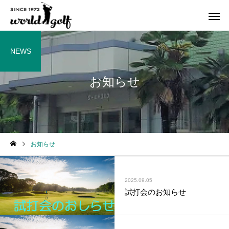
NEWS
お知らせ
お知らせ
2025.09.05
試打会のお知らせ