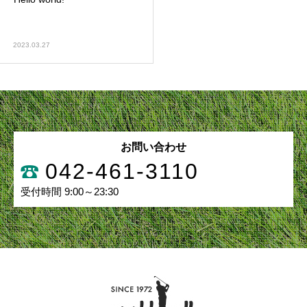
2023.03.27
お問い合わせ
042-461-3110
受付時間 9:00～23:30